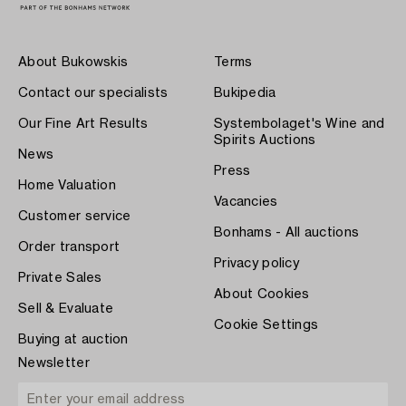
About Bukowskis
Terms
Contact our specialists
Bukipedia
Our Fine Art Results
Systembolaget's Wine and
Spirits Auctions
News
Press
Home Valuation
Vacancies
Customer service
Bonhams - All auctions
Order transport
Privacy policy
Private Sales
About Cookies
Sell & Evaluate
Cookie Settings
Buying at auction
Newsletter