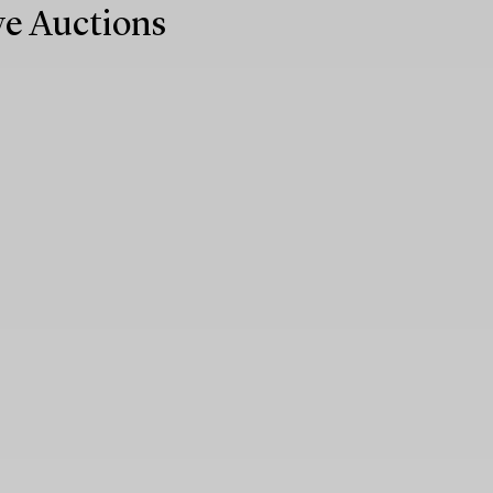
ive Auctions