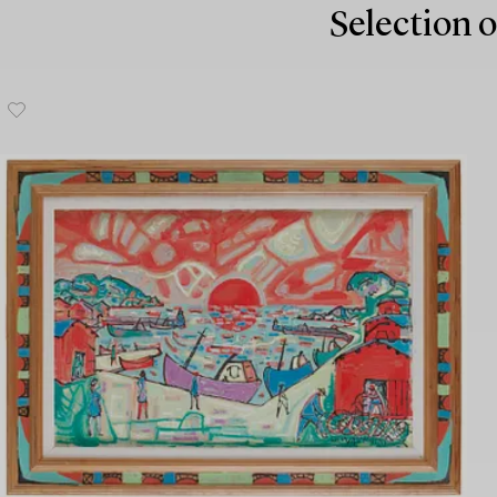
Selection o