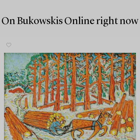
On Bukowskis Online right now