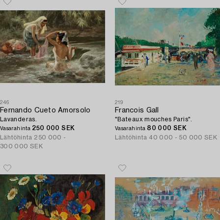
246
219
Fernando Cueto Amorsolo
Francois Gall
Lavanderas.
"Bateaux mouches Paris".
250 000 SEK
80 000 SEK
Vasarahinta
Vasarahinta
Lähtöhinta
250 000 -
Lähtöhinta
40 000 - 50 000 SEK
300 000 SEK