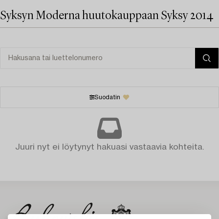
Syksyn Moderna huutokauppaan Syksy 2014
Suodatin
Juuri nyt ei löytynyt hakuasi vastaavia kohteita.