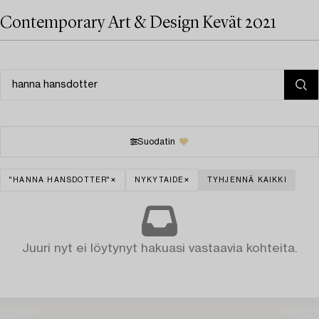
Contemporary Art & Design Kevät 2021
Suodatin
"HANNA HANSDOTTER"
NYKYTAIDE
TYHJENNÄ KAIKKI
Juuri nyt ei löytynyt hakuasi vastaavia kohteita.