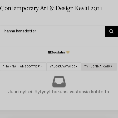
Contemporary Art & Design Kevät 2021
Suodatin
"HANNA HANSDOTTER"
VALOKUVATAIDE
TYHJENNÄ KAIKKI
Juuri nyt ei löytynyt hakuasi vastaavia kohteita.