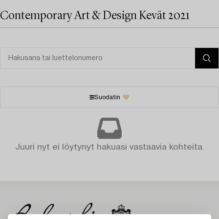
Contemporary Art & Design Kevät 2021
Suodatin
Juuri nyt ei löytynyt hakuasi vastaavia kohteita.