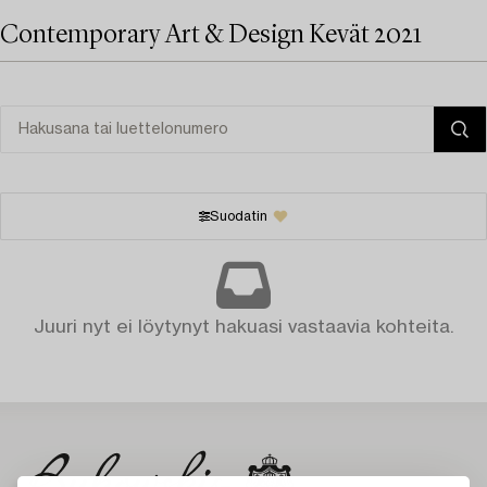
Contemporary Art & Design Kevät 2021
Suodatin
Juuri nyt ei löytynyt hakuasi vastaavia kohteita.