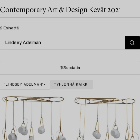
Contemporary Art & Design Kevät 2021
2 Esinettä
Suodatin
"LINDSEY ADELMAN"
TYHJENNÄ KAIKKI