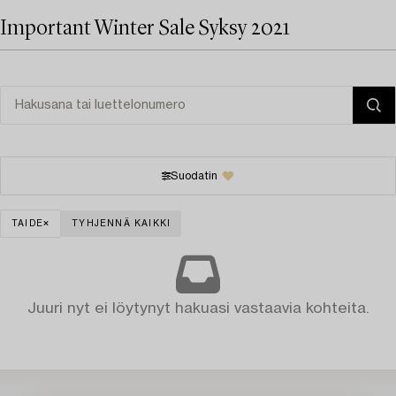
Important Winter Sale Syksy 2021
Suodatin
TAIDE
TYHJENNÄ KAIKKI
Juuri nyt ei löytynyt hakuasi vastaavia kohteita.