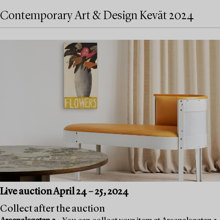
Contemporary Art & Design Kevät 2024
Live auction April 24 – 25, 2024
Collect after the auction