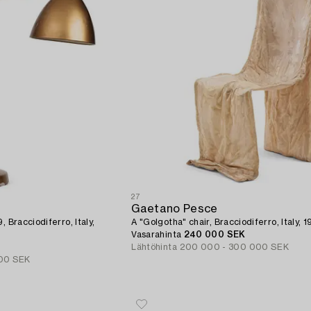
27
Gaetano Pesce
 Bracciodiferro, Italy,
A "Golgotha" chair, Bracciodiferro, Italy, 1
Vasarahinta
240 000 SEK
Lähtöhinta
200 000 - 300 000 SEK
00 SEK