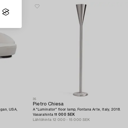
35
Pietro Chiesa
agan, USA,
A "Luminator" floor lamp, Fontana Arte, Italy, 2018.
Vasarahinta
11 000 SEK
Lähtöhinta
12 000 - 15 000 SEK