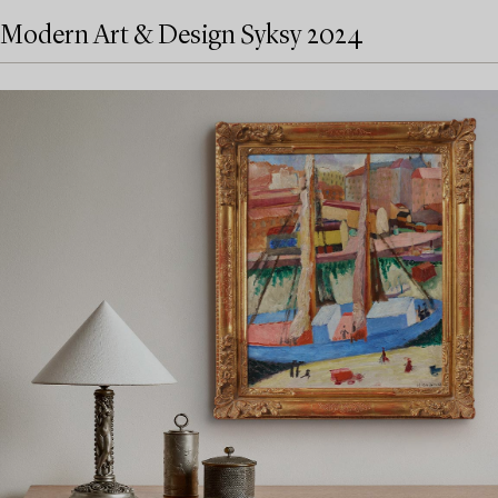
Modern Art & Design Syksy 2024