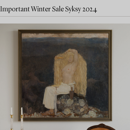
Important Winter Sale Syksy 2024