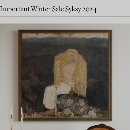
Important Winter Sale Syksy 2024