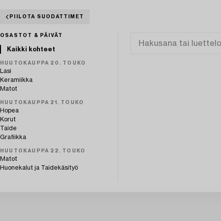
PIILOTA SUODATTIMET
OSASTOT & PÄIVÄT
Kaikki kohteet
HUUTOKAUPPA 20. TOUKO
Lasi
Keramiikka
Matot
HUUTOKAUPPA 21. TOUKO
Hopea
Korut
Taide
Grafiikka
HUUTOKAUPPA 22. TOUKO
Matot
Huonekalut ja Taidekäsityö