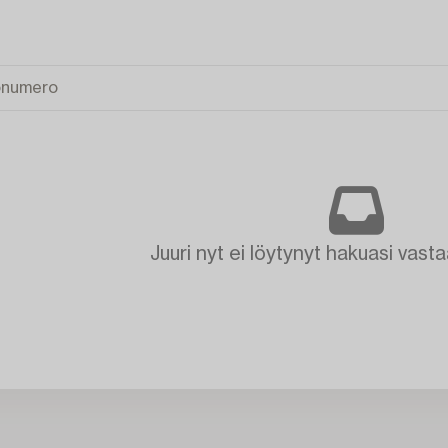
Juuri nyt ei löytynyt hakuasi vasta