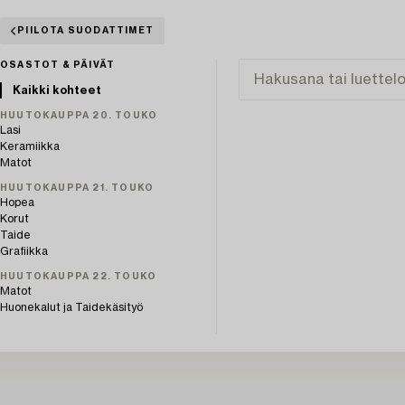
PIILOTA SUODATTIMET
OSASTOT & PÄIVÄT
Kaikki kohteet
HUUTOKAUPPA 20. TOUKO
Lasi
Keramiikka
Matot
HUUTOKAUPPA 21. TOUKO
Hopea
Korut
Taide
Grafiikka
HUUTOKAUPPA 22. TOUKO
Matot
Huonekalut ja Taidekäsityö