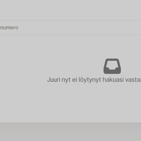
Juuri nyt ei löytynyt hakuasi vasta