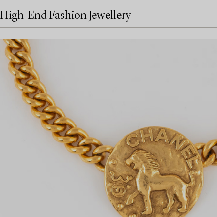
High-End Fashion Jewellery