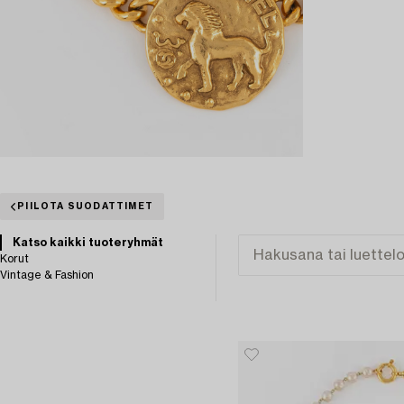
PIILOTA SUODATTIMET
Katso kaikki tuoteryhmät
Korut
Vintage & Fashion