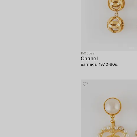
1506899
Chanel
Earrings, 1970-80s.