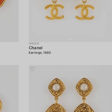
1510231
Chanel
Earrings, 1993.