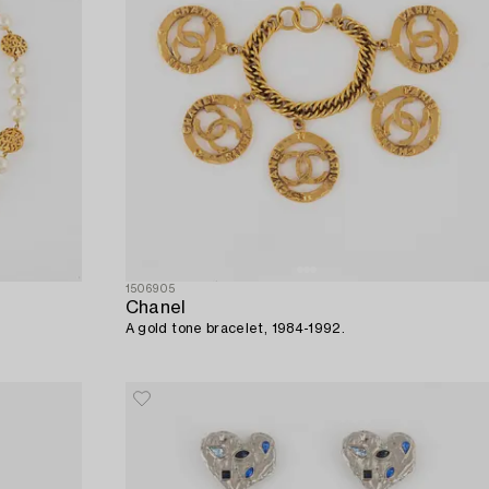
1506905
Chanel
A gold tone bracelet, 1984-1992.