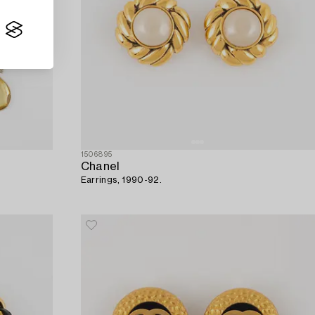
1506895
Chanel
Earrings, 1990-92.