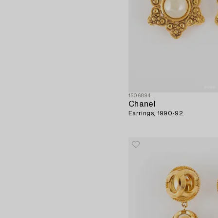
1506894
Chanel
Earrings, 1990-92.