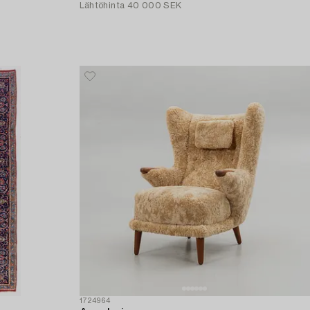
Lähtöhinta
40 000 SEK
1724964