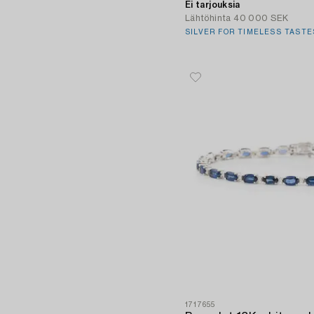
Ei tarjouksia
Lähtöhinta
40 000 SEK
SILVER FOR TIMELESS TASTE
1717655