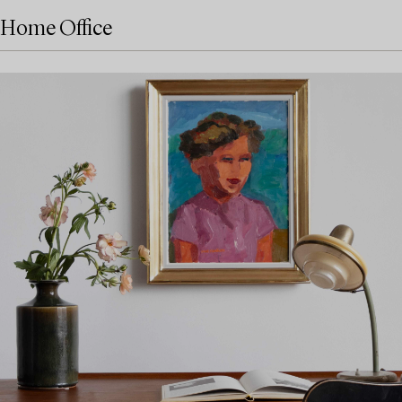
Home Office