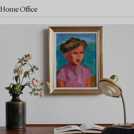
Home Office