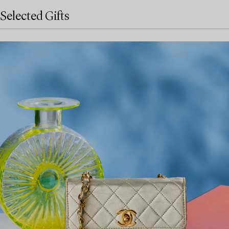
Selected Gifts