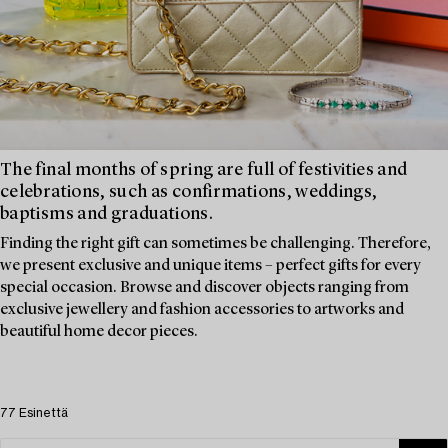
The final months of spring are full of festivities and
celebrations, such as confirmations, weddings,
baptisms and graduations.
Finding the right gift can sometimes be challenging. Therefore,
we present exclusive and unique items – perfect gifts for every
special occasion. Browse and discover objects ranging from
exclusive jewellery and fashion accessories to artworks and
beautiful home decor pieces.
77 Esinettä