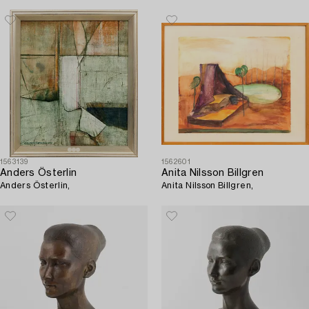
1563139
1562601
Anders Österlin
Anita Nilsson Billgren
Anders Österlin,
Anita Nilsson Billgren,