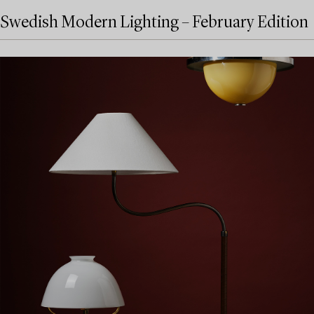
Swedish Modern Lighting – February Edition