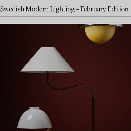
Swedish Modern Lighting – February Edition