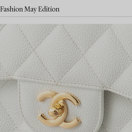
Fashion May Edition