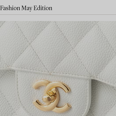
Fashion May Edition