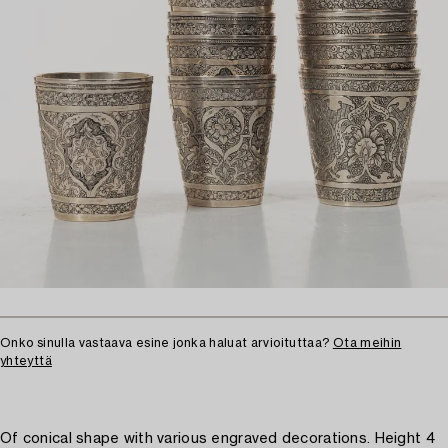
Onko sinulla vastaava esine jonka haluat arvioituttaa?
Ota meihin
yhteyttä
Of conical shape with various engraved decorations. Height 4