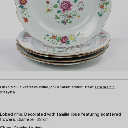
Onko sinulla vastaava esine jonka haluat arvioituttaa?
Ota meihin
yhteyttä
Lobed rims. Decorated with famille rose featuring scattered
flowers. Diameter 23 cm.