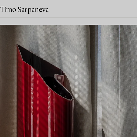
Timo Sarpaneva