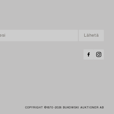
COPYRIGHT ©1870-2026 BUKOWSKI AUKTIONER AB