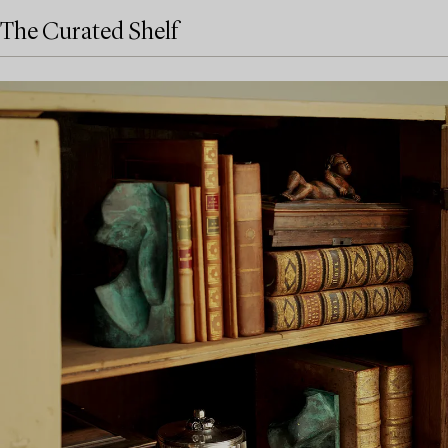
The Curated Shelf