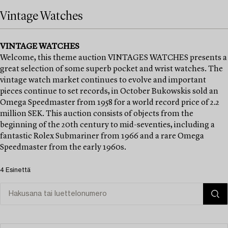
Vintage Watches
VINTAGE WATCHES
Welcome, this theme auction VINTAGES WATCHES presents a
great selection of some superb pocket and wrist watches. The
vintage watch market continues to evolve and important
pieces continue to set records, in October Bukowskis sold an
Omega Speedmaster from 1958 for a world record price of 2.2
million SEK. This auction consists of objects from the
beginning of the 20th century to mid-seventies, including a
fantastic Rolex Submariner from 1966 and a rare Omega
Speedmaster from the early 1960s.
4 Esinettä