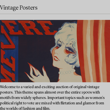
Vintage Posters
Welcome to a varied and exciting auction of original vintage
posters. This theme spans almost over the entire 1900s with
motifs from widely spheres. Important topics such as women's
political right to vote are mixed with flirtation and glamor from
the worlds of fashion and film.