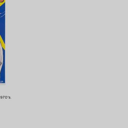
1970's.