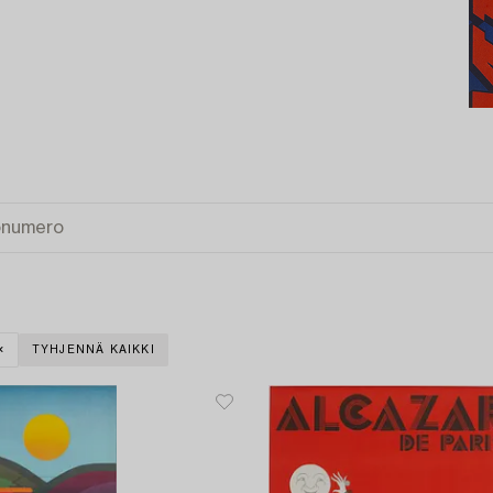
TYHJENNÄ KAIKKI