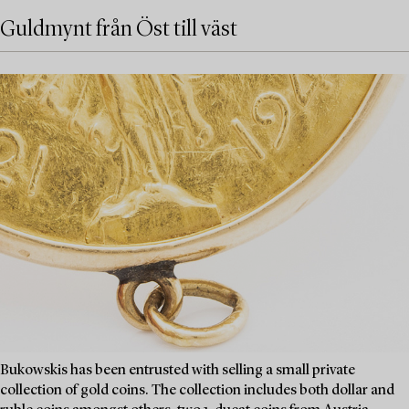
Guldmynt från Öst till väst
Bukowskis has been entrusted with selling a small private
collection of gold coins. The collection includes both dollar and