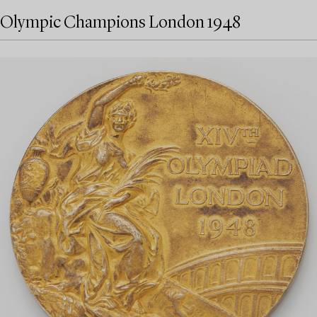
Olympic Champions London 1948