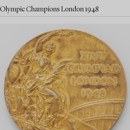
Olympic Champions London 1948