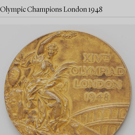
Olympic Champions London 1948