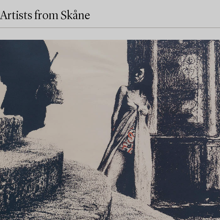
Artists from Skåne