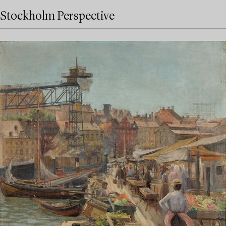
Stockholm Perspective