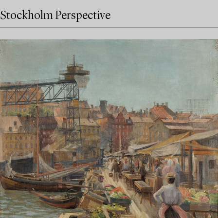
Stockholm Perspective