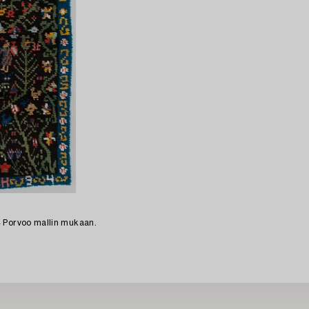
 Porvoo mallin mukaan.