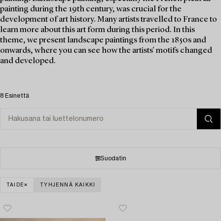
painting during the 19th century, was crucial for the
development of art history. Many artists travelled to France to
learn more about this art form during this period. In this
theme, we present landscape paintings from the 1850s and
onwards, where you can see how the artists' motifs changed
and developed.
8 Esinettä
Suodatin
TAIDE
TYHJENNÄ KAIKKI