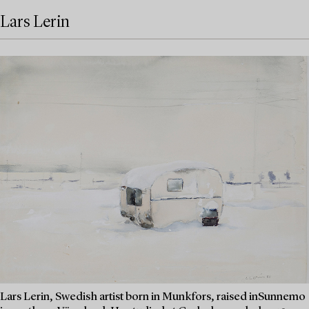
Lars Lerin
Lars Lerin, Swedish artist born in Munkfors, raised inSunnemo