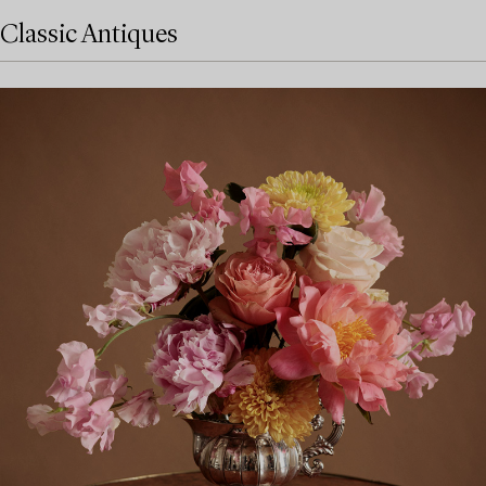
Classic Antiques