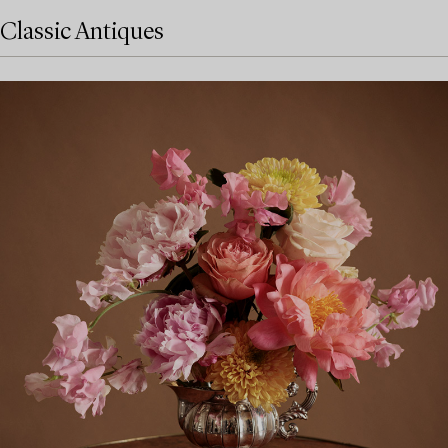
Classic Antiques