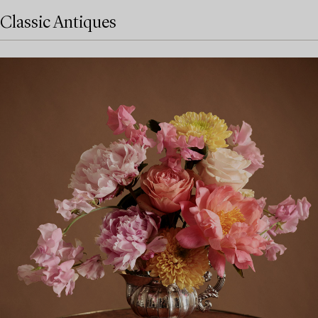
Classic Antiques