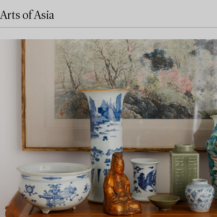
Arts of Asia