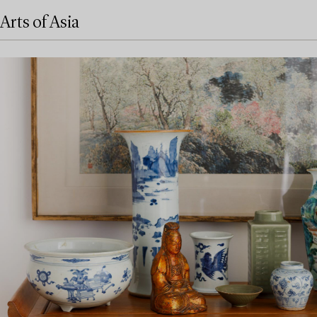
Arts of Asia